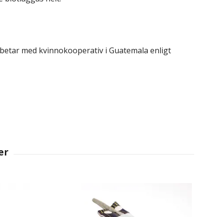
arbetar med kvinnokooperativ i Guatemala enligt