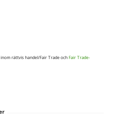
r inom rättvis handel/Fair Trade och
Fair Trade-