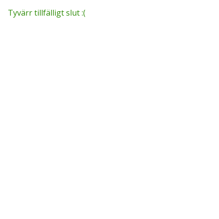
Tyvärr tillfälligt slut :(