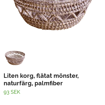
Liten korg, flätat mönster,
naturfärg, palmfiber
93 SEK