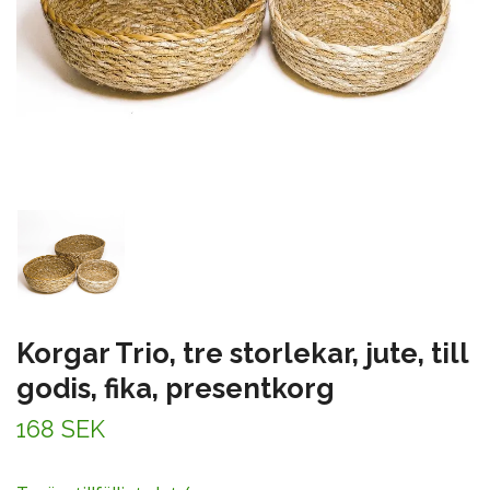
Korgar Trio, tre storlekar, jute, till
godis, fika, presentkorg
168 SEK