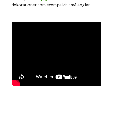
dekorationer som exempelvis små änglar.