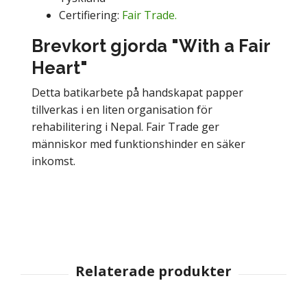
Certifiering:
Fair Trade.
Brevkort gjorda "With a Fair
Heart"
Detta batikarbete på handskapat papper
tillverkas i en liten organisation för
rehabilitering i Nepal. Fair Trade ger
människor med funktionshinder en säker
inkomst.