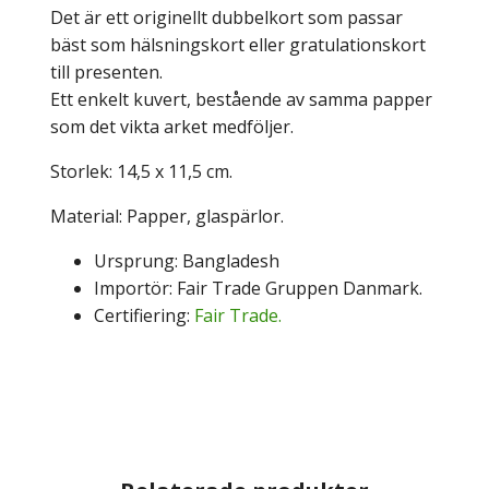
Det är ett originellt dubbelkort som passar
bäst som hälsningskort eller gratulationskort
till presenten.
Ett enkelt kuvert, bestående av samma papper
som det vikta arket medföljer.
Storlek: 14,5 x 11,5 cm.
Material: Papper, glaspärlor.
Ursprung: Bangladesh
Importör: Fair Trade Gruppen Danmark.
Certifiering:
Fair Trade.