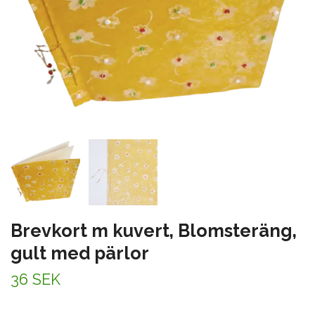
Brevkort m kuvert, Blomsteräng,
gult med pärlor
36 SEK