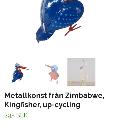
Metallkonst från Zimbabwe,
Kingfisher, up-cycling
295 SEK