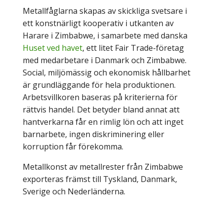
Metallfåglarna skapas av skickliga svetsare i
ett konstnärligt kooperativ i utkanten av
Harare i Zimbabwe, i samarbete med danska
Huset ved havet
, ett litet Fair Trade-företag
med medarbetare i Danmark och Zimbabwe.
Social, miljömässig och ekonomisk hållbarhet
är grundläggande för hela produktionen.
Arbetsvillkoren baseras på kriterierna för
rättvis handel. Det betyder bland annat att
hantverkarna får en rimlig lön och att inget
barnarbete, ingen diskriminering eller
korruption får förekomma.
Metallkonst av metallrester från Zimbabwe
exporteras främst till Tyskland, Danmark,
Sverige och Nederländerna.