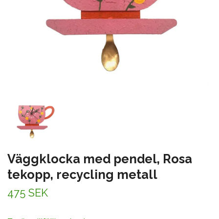
Väggklocka med pendel, Rosa
tekopp, recycling metall
475 SEK