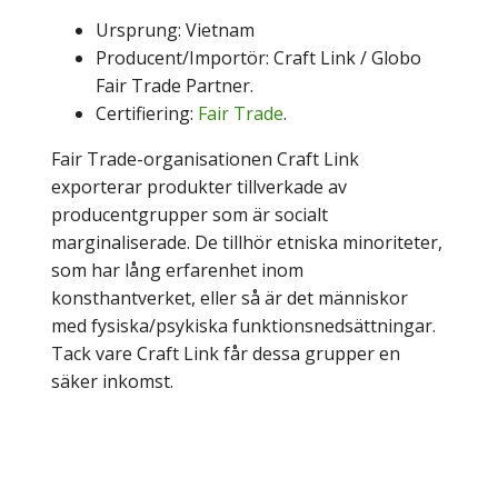
Ursprung: Vietnam
Producent/Importör: Craft Link / Globo
Fair Trade Partner.
Certifiering:
Fair Trade
.
Fair Trade-organisationen Craft Link
exporterar produkter tillverkade av
producentgrupper som är socialt
marginaliserade. De tillhör etniska minoriteter,
som har lång erfarenhet inom
konsthantverket, eller så är det människor
med fysiska/psykiska funktionsnedsättningar.
Tack vare Craft Link får dessa grupper en
säker inkomst.