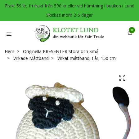
Frakt 59 kr, fri frakt från 590 kr eller vid hämtning i butiken i Lund
Skickas inom 2-5 dagar
0
Hem
Originella PRESENTER Stora och Små
Virkade Måttband
Virkat måttband, Får, 150 cm