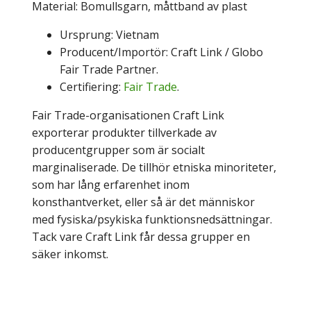
Material: Bomullsgarn, måttband av plast
Ursprung: Vietnam
Producent/Importör: Craft Link / Globo
Fair Trade Partner.
Certifiering:
Fair Trade
.
Fair Trade-organisationen Craft Link
exporterar produkter tillverkade av
producentgrupper som är socialt
marginaliserade. De tillhör etniska minoriteter,
som har lång erfarenhet inom
konsthantverket, eller så är det människor
med fysiska/psykiska funktionsnedsättningar.
Tack vare Craft Link får dessa grupper en
säker inkomst.