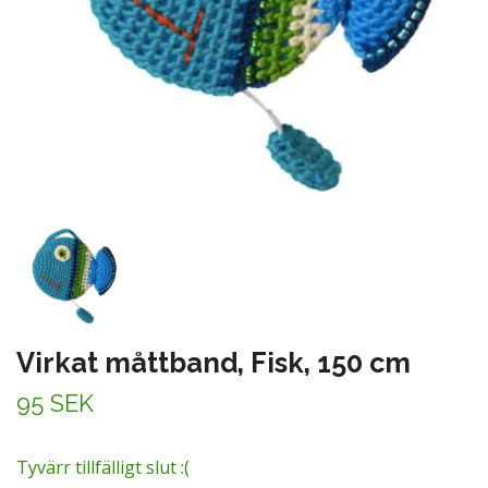
Virkat måttband, Fisk, 150 cm
95 SEK
Tyvärr tillfälligt slut :(