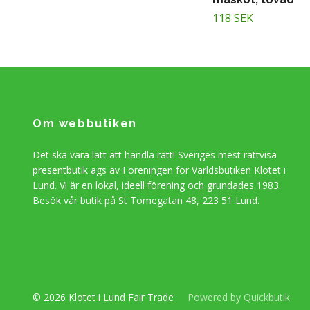
118 SEK
Om webbutiken
Det ska vara lätt att handla rätt! Sveriges mest rättvisa
presentbutik ägs av Föreningen för Världsbutiken Klotet i
Lund. Vi är en lokal, ideell förening och grundades 1983.
Besök vår butik på St Tomegatan 48, 223 51 Lund.
© 2026 Klotet i Lund Fair Trade
Powered by Quickbutik