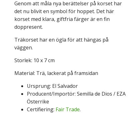
Genom att måla nya berättelser på korset har
det nu blivit en symbol för hoppet. Det här
korset med klara, giftfria färger är en fin
doppresent.
Träkorset har en ögla för att hängas på
väggen.
Storlek: 10 x 7 cm
Material: Trä, lackerat på framsidan
Ursprung: El Salvador
Producent/Importör: Semilla de Dios / EZA
Österrike
Certifiering:
Fair Trade
.