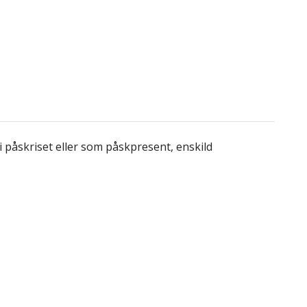
påskriset eller som påskpresent, enskild