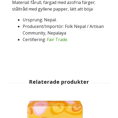
Material: fårull, färgad med azofria färger;
ståltråd med gyllene papper, lätt att böja
Ursprung: Nepal.
Producent/Importör: Folk Nepal / Artisan
Community, Nepalaya
Certifiering:
Fair Trade.