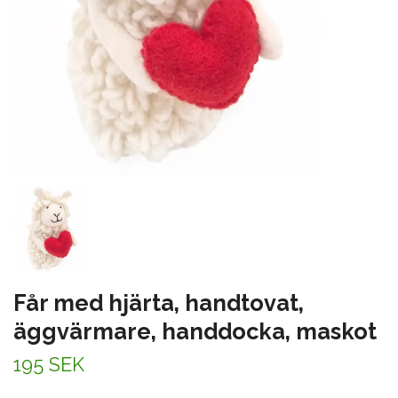
Får med hjärta, handtovat,
äggvärmare, handdocka, maskot
195 SEK