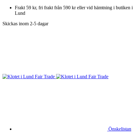
Frakt 59 kr, fri frakt från 590 kr eller vid hämtning i butiken i
Lund
Skickas inom 2-5 dagar
Önskelistan