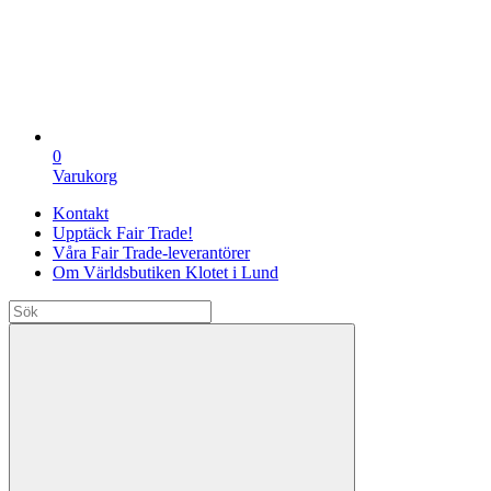
0
Varukorg
Kontakt
Upptäck Fair Trade!
Våra Fair Trade-leverantörer
Om Världsbutiken Klotet i Lund