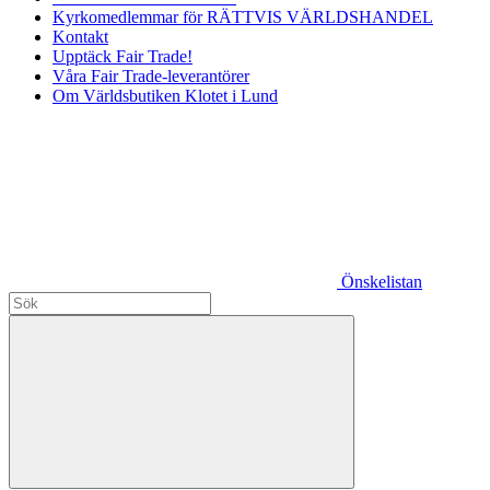
Kyrkomedlemmar för RÄTTVIS VÄRLDSHANDEL
Kontakt
Upptäck Fair Trade!
Våra Fair Trade-leverantörer
Om Världsbutiken Klotet i Lund
Önskelistan