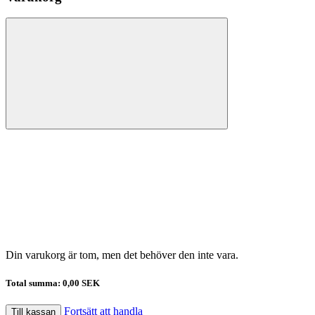
Din varukorg är tom, men det behöver den inte vara.
Total summa:
0,00 SEK
Fortsätt att handla
Till kassan