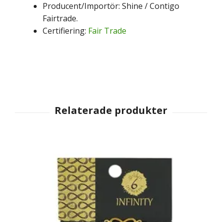
Producent/Importör: Shine / Contigo
Fairtrade.
Certifiering:
Fair Trade