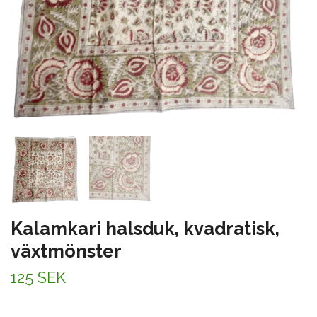
Kalamkari halsduk, kvadratisk,
växtmönster
125 SEK