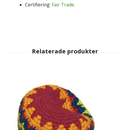
Certifiering:
Fair Trade
.