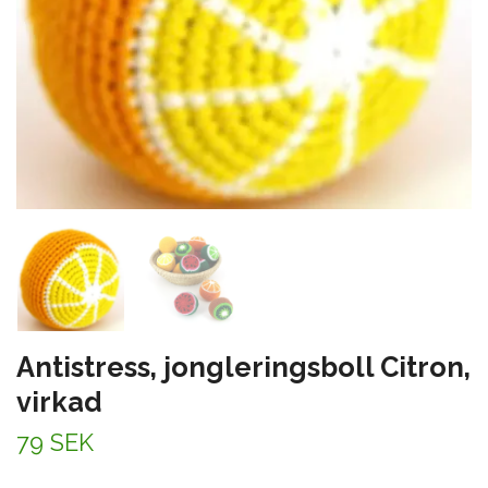
Antistress, jongleringsboll Citron,
virkad
79 SEK