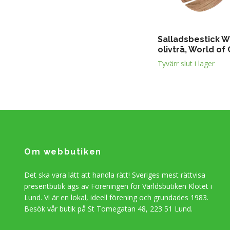
Salladsbestick 
olivträ, World of 
Tyvärr slut i lager
Om webbutiken
Det ska vara lätt att handla rätt! Sveriges mest rättvisa
presentbutik ägs av Föreningen för Världsbutiken Klotet i
Lund. Vi är en lokal, ideell förening och grundades 1983.
Besök vår butik på St Tomegatan 48, 223 51 Lund.