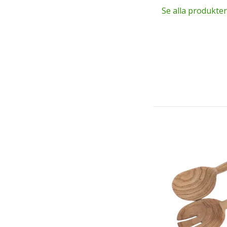
Se alla produkter