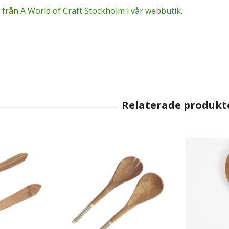
 från A World of Craft Stockholm i vår webbutik.