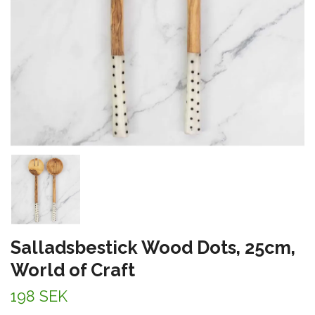
Salladsbestick Wood Dots, 25cm,
World of Craft
198 SEK