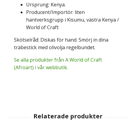
Ursprung: Kenya.
Producent/Importör: liten
hantverksgrupp i Kisumu, västra Kenya /
World of Craft
Skötselråd: Diskas för hand. Smörj in dina
träbestick med olivolja regelbundet.
Se alla produkter från A World of Craft
(Afroart) i vår webbutik.