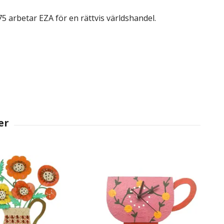
5 arbetar EZA för en rättvis världshandel.