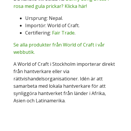
rosa med gula prickar? Klicka här!
Ursprung: Nepal.
Importör: World of Craft.
Certifiering:
Fair Trade
.
Se alla produkter från World of Craft i vår
webbutik.
A World of Craft i Stockholm importerar direkt
från hantverkare eller via
rättvishandelsorganisationer. Idén är att
samarbeta med lokala hantverkare för att
synliggöra hantverket från länder i Afrika,
Asien och Latinamerika.